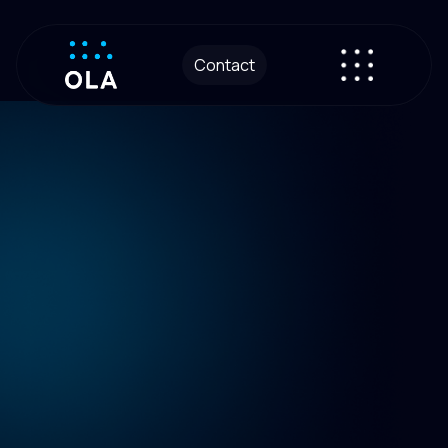
Contact