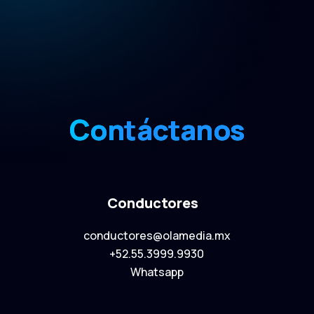
Contáctanos
Conductores
conductores@olamedia.mx
+52.55.3999.9930
Whatsapp