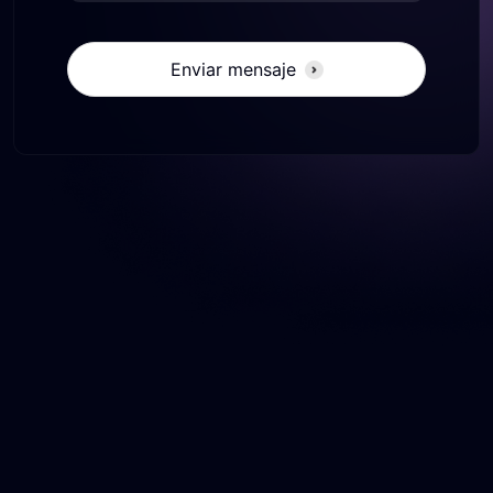
Enviar mensaje